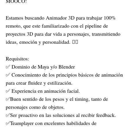
MOOCO!
Estamos buscando Animador 3D para trabajar 100%
remoto, que este familiarizado con el pipeline de
proyectos 3D para dar vida a personajes, transmitiendo
ideas, emoción y personalidad. 🤸‍♂️
Requisitos:
✅ Dominio de Maya y/o Blender
✅ Conocimiento de los principios básicos de animación
para crear fluidez y estilización.
✅ Experiencia en animación facial.
✅Buen sentido de los pesos y el timing, tanto de
personajes como de objetos.
✅Ser proactivo en las soluciones al recibir feedback.
✅Teamplayer con excelentes habilidades de