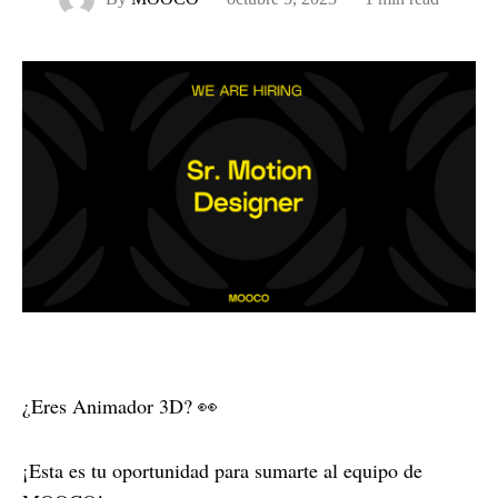
¿Eres Animador 3D? 👀
¡Esta es tu oportunidad para sumarte al equipo de