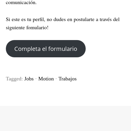
comunicación.
Si este es tu perfil, no dudes en postularte a través del
siguiente fomulario!
Completa el formulario
Tagged:
Jobs
·
Motion
·
Trabajos