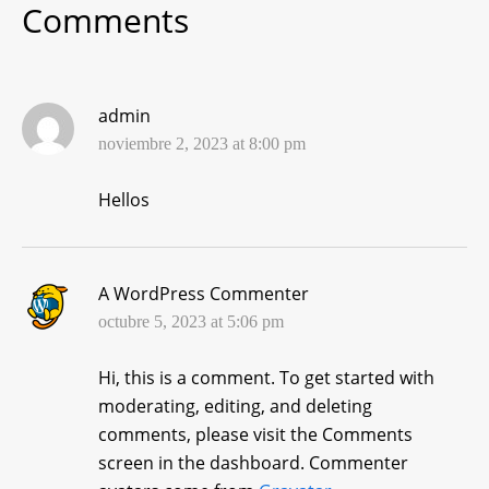
Comments
admin
noviembre 2, 2023 at 8:00 pm
Hellos
A WordPress Commenter
octubre 5, 2023 at 5:06 pm
Hi, this is a comment.
To get started with
moderating, editing, and deleting
comments, please visit the Comments
screen in the dashboard.
Commenter